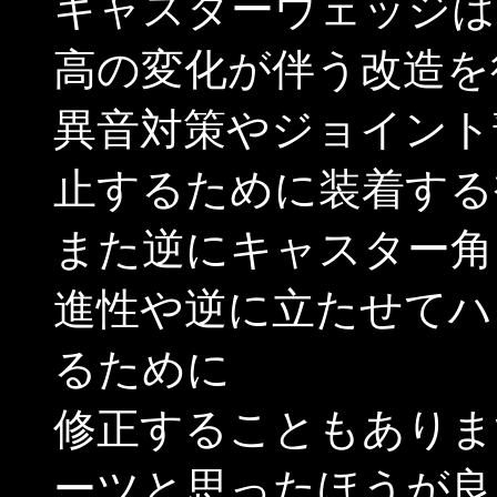
キャスターウェッジは
高の変化が伴う改造を
異音対策やジョイント
止するために装着する
また逆にキャスター角
進性や逆に立たせてハ
るために
修正することもありま
ーツと思ったほうが良