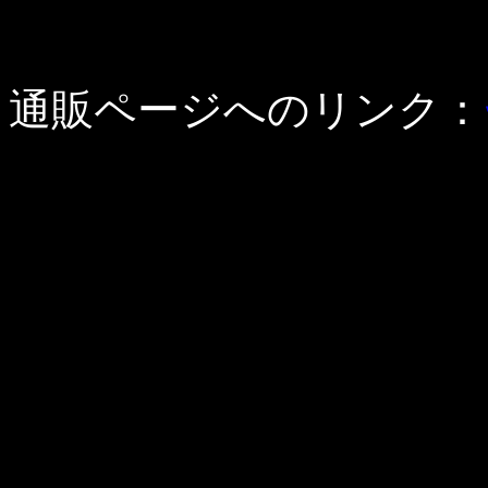
通販ページへのリンク：