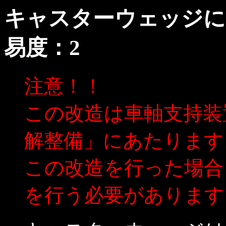
キャスターウェッジに
易度：2
注意！！
この改造は車軸支持装
解整備」にあたります
この改造を行った場合
を行う必要があります