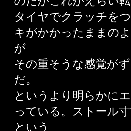
のだがこれがえらい転
タイヤでクラッチをつ
キがかかったままのよ
が
その重そうな感覚がず
だ。
というより明らかにエ
っている。ストール寸
という