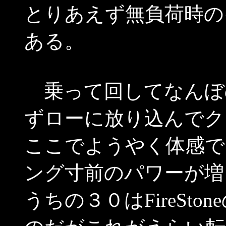
とりあえず無負荷時の
ある。
乗って回してなんぼ
ずローに放り込んでク
ここでようやく体感で
ング寸前のパワーが増
うちの３０はFireSton