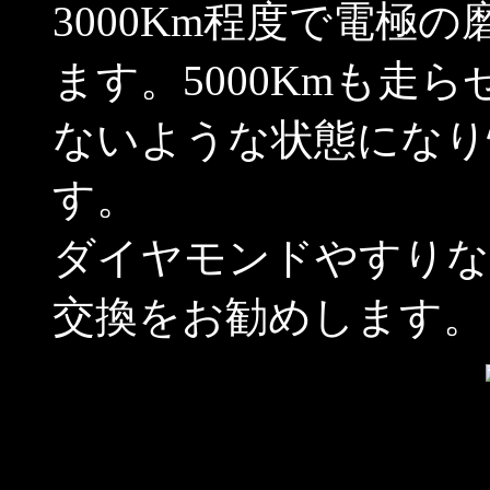
3000Km程度で電極
ます。5000Kmも走
ないような状態になり
す。
ダイヤモンドやすりな
交換をお勧めします。