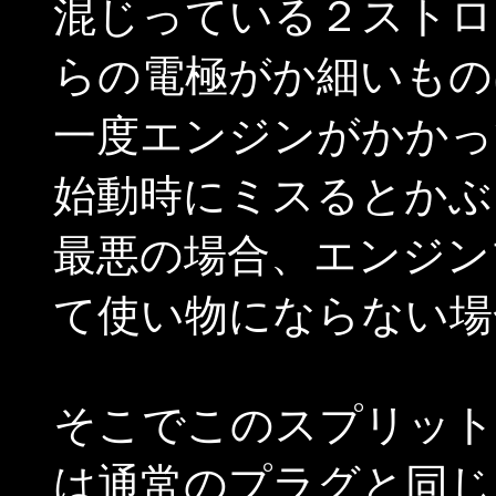
混じっている２ストロ
らの電極がか細いもの
一度エンジンがかかっ
始動時にミスるとかぶ
最悪の場合、エンジン
て使い物にならない場
そこでこのスプリット
は通常のプラグと同じ