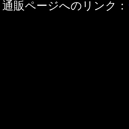
通販ページへのリンク：