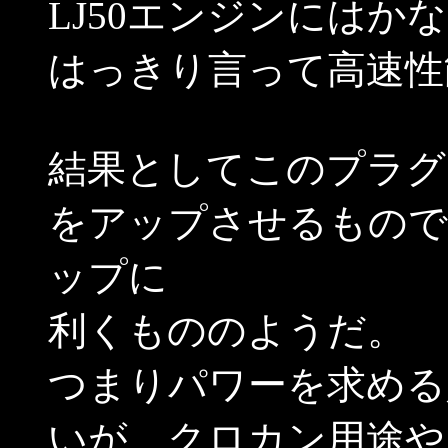
LJ50エンジンにはか
はっきり言って高速性
結果としてこのプラグは
をアップさせるもので
ップに
利くもののようだ。
つまりパワーを求める
いが、クロカン用途や