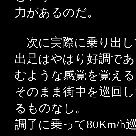
力があるのだ。
次に実際に乗り出し
出足はやはり好調であ
むような感覚を覚える
そのまま街中を巡回し
るものなし。
調子に乗って80Km/