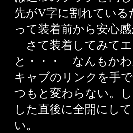
先がV字に割れている
って装着前から安心感
さて装着してみてエ
と・・・ なんもかわ
キャブのリンクを手で
つもと変わらない。し
した直後に全開にして
い。