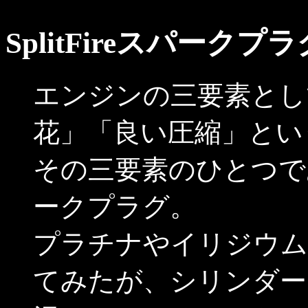
SplitFireスパーク
エンジンの三要素とし
花」「良い圧縮」とい
その三要素のひとつで
ークプラグ。
プラチナやイリジウム
てみたが、シリンダー