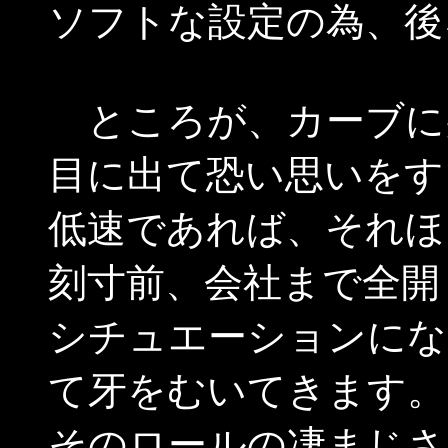
ソフトな設定の為、後
ところが、カーブに
目に出て恐い思いをす
低速であれば、それほ
刻寸前、会社まで全開
シチュエーションにな
て牙をむいてきます。
そのロールの凄まじさ