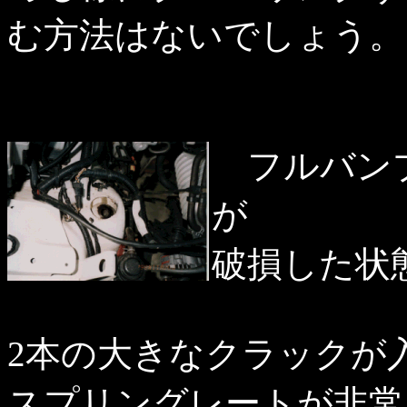
む方法はないでしょう。
フルバンプ
が
破損した状
2本の大きなクラックが
スプリングレートが非常