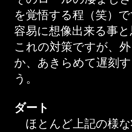
を覚悟する程（笑）で
容易に想像出来る事と
これの対策ですが、外
か、あきらめて遅刻す
う。
ダート
ほとんど上記の様な