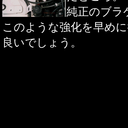
純正のブラ
このような強化を早めに
良いでしょう。