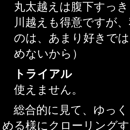
丸太越えは腹下すっき
川越えも得意ですが、
のは、あまり好きでは
めないから）
トライアル
使えません。
総合的に見て、ゆっく
める様にクローリングす