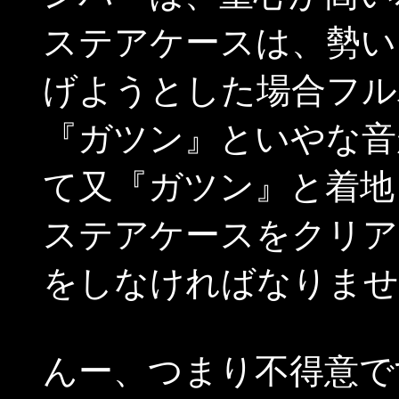
ステアケースは、勢い
げようとした場合フル
『ガツン』といやな音
て又『ガツン』と着地
ステアケースをクリア
をしなければなりませ
んー、つまり不得意で