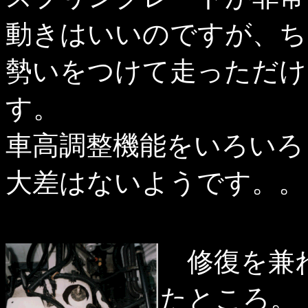
動きはいいのですが、ち
勢いをつけて走っただけ
す。
車高調整機能をいろいろ
大差はないようです。。
修復を兼ね
たところ。