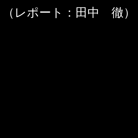
（レポート：田中 徹）