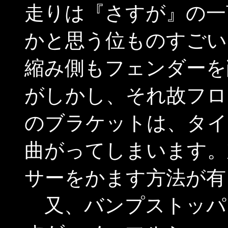
走りは『さすが』の一
かと思う位ものすごい
縮み側もフェンダーを
がしかし、それ故フロ
のブラケットは、タイ
曲がってしまいます。
サーをかます方法が有
又、バンプストッパ