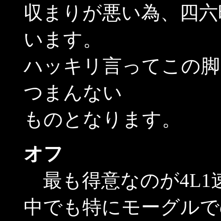
収まりが悪い為、四六
います。
ハッキリ言ってこの脚
つまんない
ものとなります。
オフ
最も得意なのが4L1
中でも特にモーグルで