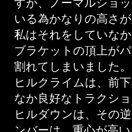
すが、ノーマルショッ
いる為かなりの高さが
私はそれをしていなか
ブラケットの頂上がパ
割れてしまいました。
ヒルクライムは、前下
なか良好なトラクショ
ヒルダウンは、その逆
ンバーは、重心が高い