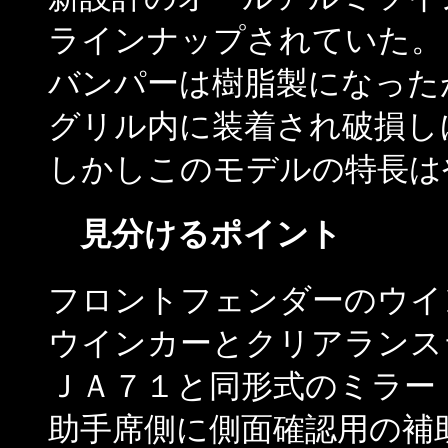
ラインナップされていた。
バンパーは樹脂製になった
グリル内に装着され破損し
しかしこのモデルの特長は
見分けるポイント
フロントフェンダーのウイ
ウインカーとクリアランス
ＪＡ７１と同形式のミラー
助手席側に側面確認用の補