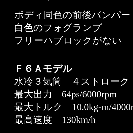
ボディ同色の前後バンパー
白色のフォグランプ
フリーハブロックがない
Ｆ６Ａモデル
水冷３気筒 ４ストローク 6
最大出力 64ps/6000rpm
最大トルク 10.0kg-m/4000
最高速度 130km/h