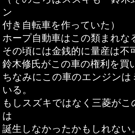
ン
付き自転車を作っていた）
ホープ自動車はこの類まれな
その頃には金銭的に量産は不
鈴木修氏がこの車の権利を買
ちなみにこの車のエンジンは
いる。
もしスズキではなく三菱がこ
は
誕生しなかったかもしれない