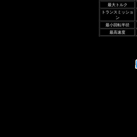
最大トルク
トランスミッショ
ン
最小回転半径
最高速度